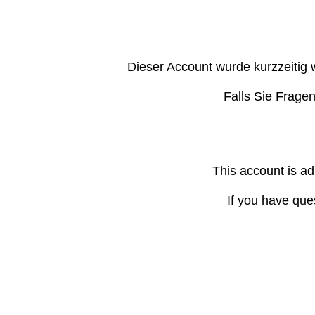
Dieser Account wurde kurzzeitig 
Falls Sie Frage
This account is ad
If you have que