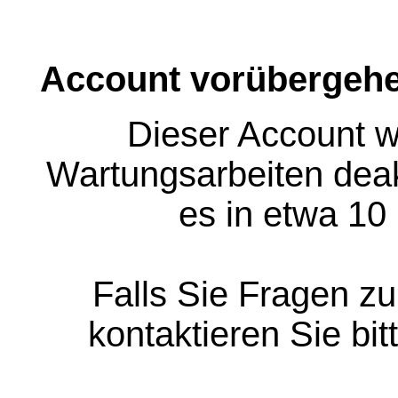
Account vorübergehe
Dieser Account w
Wartungsarbeiten deakt
es in etwa 10
Falls Sie Fragen z
kontaktieren Sie bit