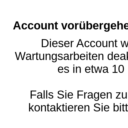
Account vorübergehe
Dieser Account w
Wartungsarbeiten deakt
es in etwa 10
Falls Sie Fragen z
kontaktieren Sie bit