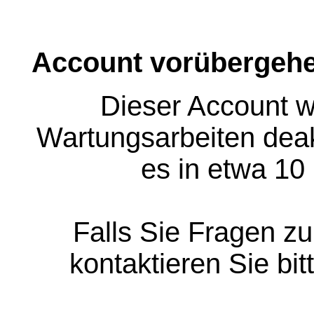
Account vorübergehe
Dieser Account w
Wartungsarbeiten deakt
es in etwa 10
Falls Sie Fragen z
kontaktieren Sie bit