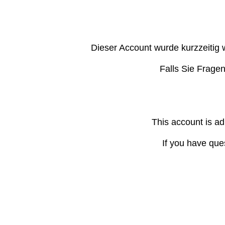
Dieser Account wurde kurzzeitig 
Falls Sie Frage
This account is ad
If you have que