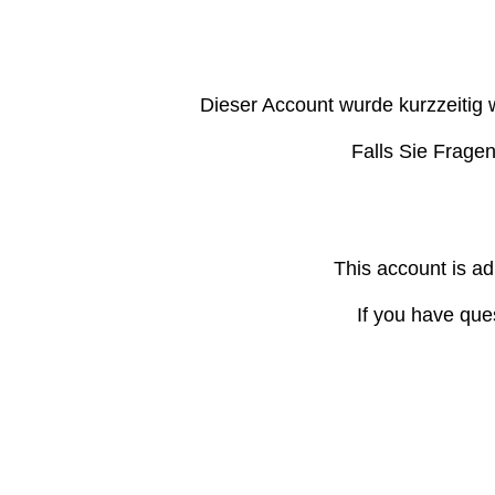
Dieser Account wurde kurzzeitig 
Falls Sie Frage
This account is ad
If you have que