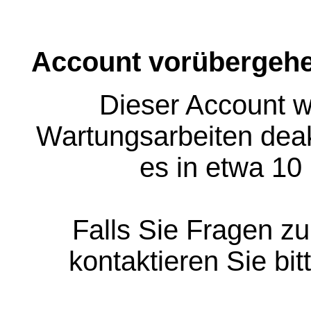
Account vorübergehe
Dieser Account w
Wartungsarbeiten deakt
es in etwa 10
Falls Sie Fragen z
kontaktieren Sie bit