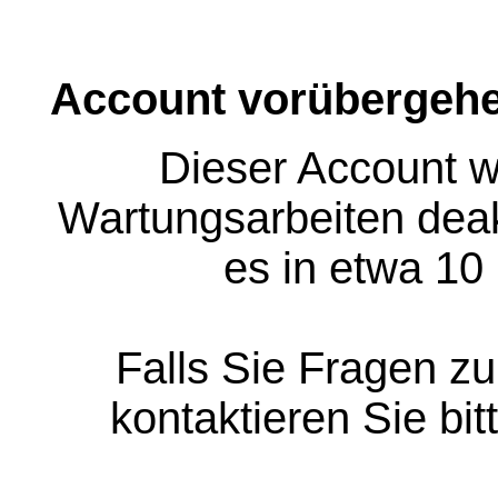
Account vorübergehe
Dieser Account w
Wartungsarbeiten deakt
es in etwa 10
Falls Sie Fragen z
kontaktieren Sie bit