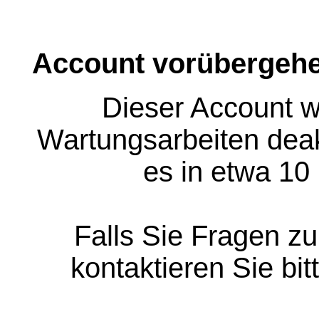
Account vorübergehe
Dieser Account w
Wartungsarbeiten deakt
es in etwa 10
Falls Sie Fragen z
kontaktieren Sie bit