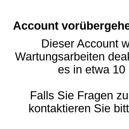
Account vorübergehe
Dieser Account w
Wartungsarbeiten deakt
es in etwa 10
Falls Sie Fragen z
kontaktieren Sie bit