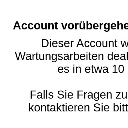
Account vorübergehe
Dieser Account w
Wartungsarbeiten deakt
es in etwa 10
Falls Sie Fragen z
kontaktieren Sie bit