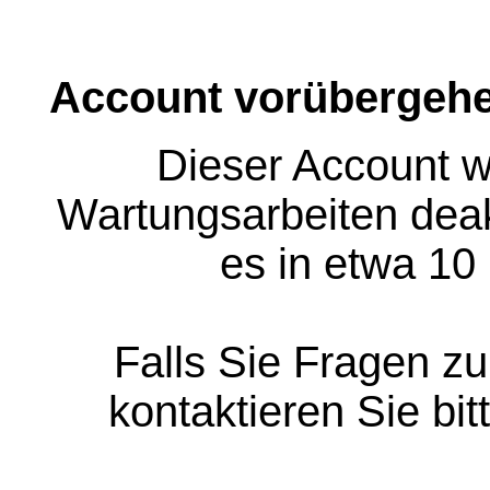
Account vorübergehe
Dieser Account w
Wartungsarbeiten deakt
es in etwa 10
Falls Sie Fragen z
kontaktieren Sie bit