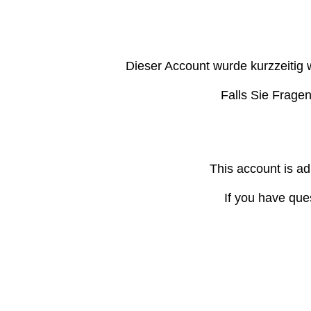
Dieser Account wurde kurzzeitig 
Falls Sie Frage
This account is ad
If you have que