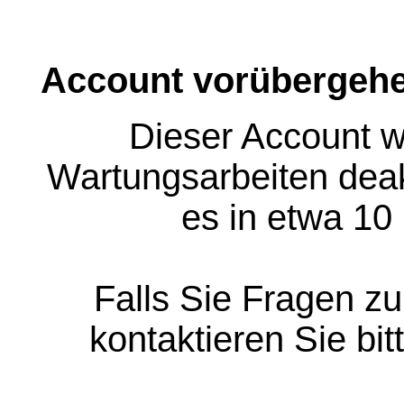
Account vorübergehe
Dieser Account w
Wartungsarbeiten deakt
es in etwa 10
Falls Sie Fragen z
kontaktieren Sie bit