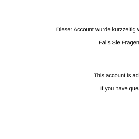
Dieser Account wurde kurzzeitig 
Falls Sie Frage
This account is ad
If you have que